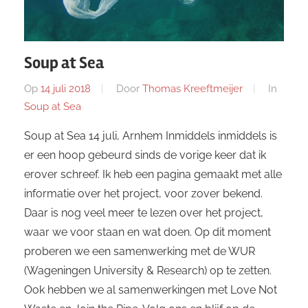
Soup at Sea
Op
14 juli 2018
Door
Thomas Kreeftmeijer
In
Soup at Sea
Soup at Sea 14 juli, Arnhem Inmiddels inmiddels is
er een hoop gebeurd sinds de vorige keer dat ik
erover schreef. Ik heb een pagina gemaakt met alle
informatie over het project, voor zover bekend.
Daar is nog veel meer te lezen over het project,
waar we voor staan en wat doen. Op dit moment
proberen we een samenwerking met de WUR
(Wageningen University & Research) op te zetten.
Ook hebben we al samenwerkingen met Love Not