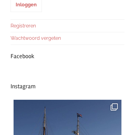
Registreren
Wachtwoord vergeten
Facebook
Instagram