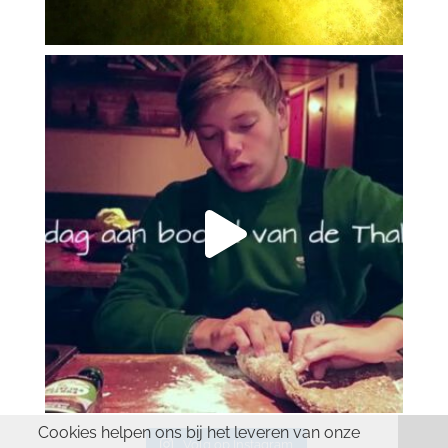
Cookies helpen ons bij het leveren van onze
Volg op Instagram