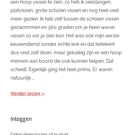
een hoop vissen te zien, zo heb ik zeeslangen,
platvissen, grote scholen vissen en nog heel veel
meer gezien. Ik heb zelf tussen de scholen vissen
gezwommen en 360 graden om je heen waren
vissen zo ver je zien kon. Het was ook mijn eerste
keukendienst zonder echte kok en dat betekent
dus veel zelf doen, maar gelukkig zijn er een hoop
mensen aan boord die ook kunnen helpen. Dat
scheelt. Eigenlijk ging het heel prima. Er waren
natuurlijk …
Verder lezen
Inloggen
Gebruikersnaam of e-mail