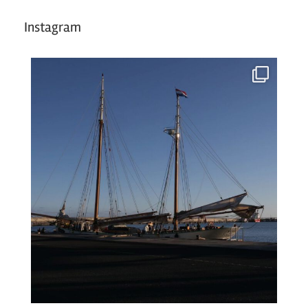
Instagram