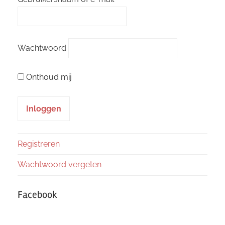
Wachtwoord
Onthoud mij
Registreren
Wachtwoord vergeten
Facebook