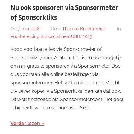
Nu ook sponsoren via Sponsormeter
of Sponsorkliks
Op
7 mei 2018
Door
Thomas Kreeftmeijer
In
Voorbereiding School at Sea 2018/2019
Koop voortaan alles via Sponsormeter of
Sponsorkliks 7 mei, Arnhem Het is nu ook mogelijk
om mij gratis te sponsoren via Sponsormeter. Doe
dus voortaan alle online bestellingen via
sponsormeter.com. Het kost u niets extra’s. Mocht
uw liever kopen via Sponsorkliks, dan kan dat ook.
Dit werkt hetzelfde als Sponsormeter.com. Het doel
is bij beide websites Thomas at Sea.
Verder lezen