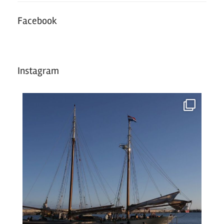
Facebook
Instagram