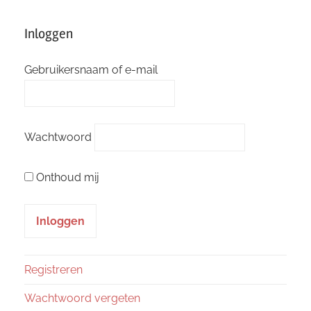
Inloggen
Gebruikersnaam of e-mail
Wachtwoord
Onthoud mij
Registreren
Wachtwoord vergeten