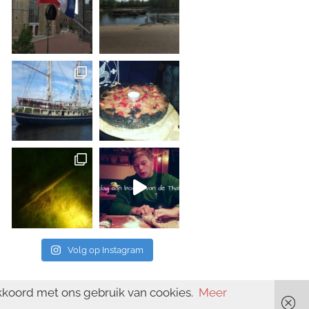
Volg op Instagram
kkoord met ons gebruik van cookies.
Meer