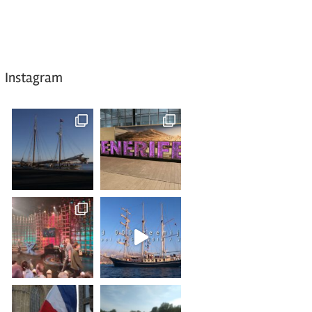
Instagram