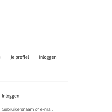
e
Je profiel
Inloggen
Inloggen
Gebruikersnaam of e-mail