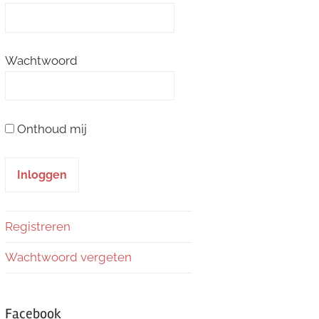
Wachtwoord
Onthoud mij
Registreren
Wachtwoord vergeten
Facebook