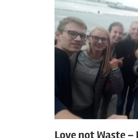
Love not Waste –